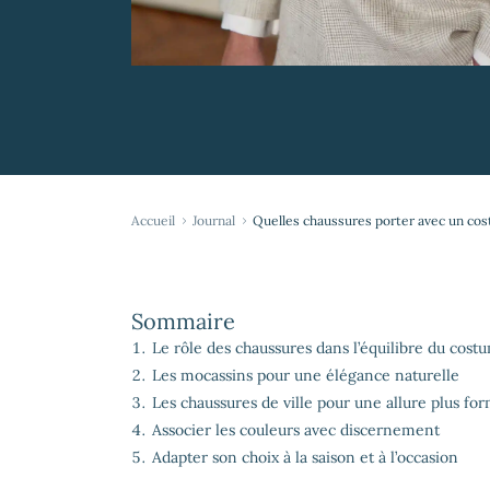
Accueil
Journal
Quelles chaussures porter avec un co
Sommaire
Le rôle des chaussures dans l’équilibre du cost
Les mocassins pour une élégance naturelle
Les chaussures de ville pour une allure plus for
Associer les couleurs avec discernement
Adapter son choix à la saison et à l’occasion