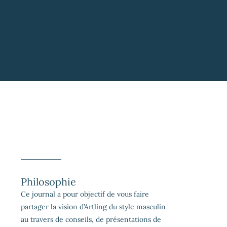
Philosophie
Ce journal a pour objectif de vous faire
partager la vision d’Artling du style masculin
au travers de conseils, de présentations de