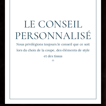
LE CONSEIL
PERSONNALISÉ
Nous privilégions toujours le conseil que ce soit
lors du choix de la coupe, des éléments de style
et des tissus