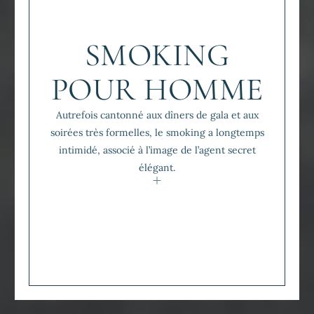
SMOKING
POUR HOMME
Autrefois cantonné aux dîners de gala et aux
soirées très formelles, le smoking a longtemps
intimidé, associé à l’image de l’agent secret
élégant.