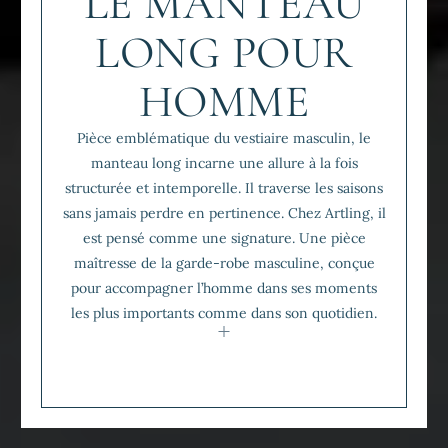
LE MANTEAU
LONG POUR
HOMME
Pièce emblématique du vestiaire masculin, le
manteau long incarne une allure à la fois
structurée et intemporelle. Il traverse les saisons
sans jamais perdre en pertinence. Chez Artling, il
est pensé comme une signature. Une pièce
maîtresse de la garde-robe masculine, conçue
pour accompagner l’homme dans ses moments
les plus importants comme dans son quotidien.