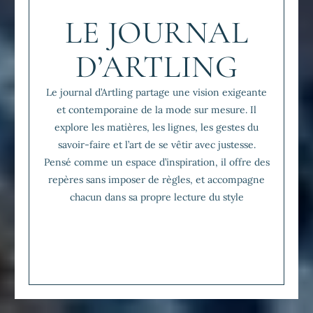
LE JOURNAL
D’ARTLING
Le journal d’Artling partage une vision exigeante
et contemporaine de la mode sur mesure. Il
explore les matières, les lignes, les gestes du
savoir-faire et l’art de se vêtir avec justesse.
Pensé comme un espace d’inspiration, il offre des
repères sans imposer de règles, et accompagne
chacun dans sa propre lecture du style