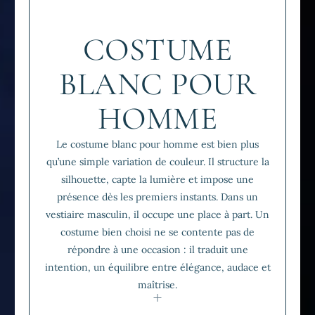
COSTUME
BLANC POUR
HOMME
Le costume blanc pour homme est bien plus
qu’une simple variation de couleur. Il structure la
silhouette, capte la lumière et impose une
présence dès les premiers instants. Dans un
vestiaire masculin, il occupe une place à part. Un
costume bien choisi ne se contente pas de
répondre à une occasion : il traduit une
intention, un équilibre entre élégance, audace et
maîtrise.