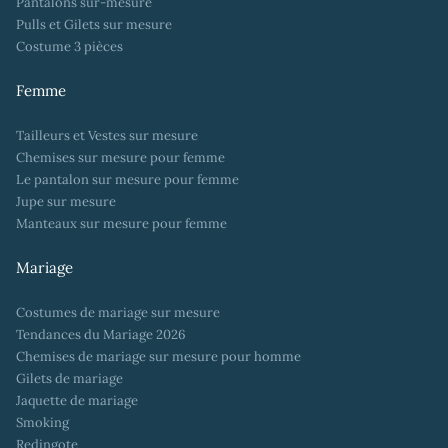
Pantalons sur-mesure
Pulls et Gilets sur mesure
Costume 3 pièces
Femme
Tailleurs et Vestes sur mesure
Chemises sur mesure pour femme
Le pantalon sur mesure pour femme
Jupe sur mesure
Manteaux sur mesure pour femme
Mariage
Costumes de mariage sur mesure
Tendances du Mariage 2026
Chemises de mariage sur mesure pour homme
Gilets de mariage
Jaquette de mariage
Smoking
Redingote