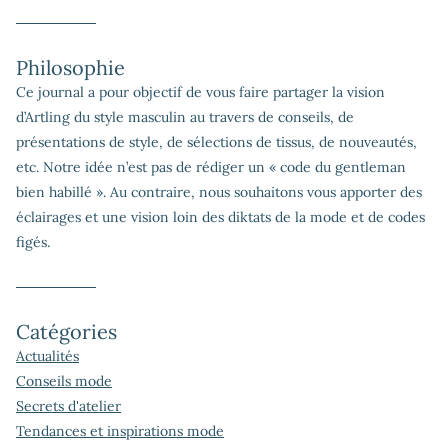
Philosophie
Ce journal a pour objectif de vous faire partager la vision
d’Artling du style masculin au travers de conseils, de
présentations de style, de sélections de tissus, de nouveautés,
etc. Notre idée n’est pas de rédiger un « code du gentleman
bien habillé ». Au contraire, nous souhaitons vous apporter des
éclairages et une vision loin des diktats de la mode et de codes
figés.
Catégories
Actualités
Conseils mode
Secrets d'atelier
Tendances et inspirations mode