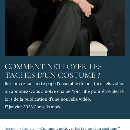
COMMENT NETTOYER LES
TÂCHES D’UN COSTUME ?
Retrouvez sur cette page l’ensemble de nos tutoriels vidéos
ou abonnez-vous à notre chaîne YouTube pour être alerté
lors de la publication d’une nouvelle vidéo.
17 janvier 2023
|
Conseils mode
Accueil
Journal
Comment nettoyer les tâches d’un costume ?