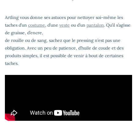
Artling vous donne ses astuces pour nettoyer soi-même les
taches d’un
costume
, d’une
veste
ou d’un
pantalon
. Qu’il s’agisse
de graisse, d’encre,
de rouille ou de sang, sachez que le pressing n’est pas une
obligation. Avec un peu de patience, d’huile de coude et des
produits simples, il est possible de venir à bout de certaines
taches.