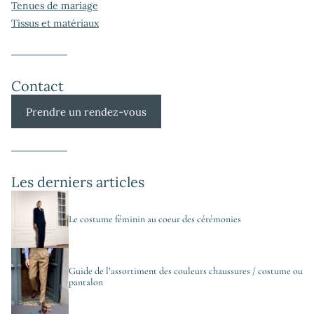
Tenues de mariage
Tissus et matériaux
Contact
Prendre un rendez-vous
Les derniers articles
Le costume féminin au coeur des cérémonies
Guide de l’assortiment des couleurs chaussures / costume ou
pantalon