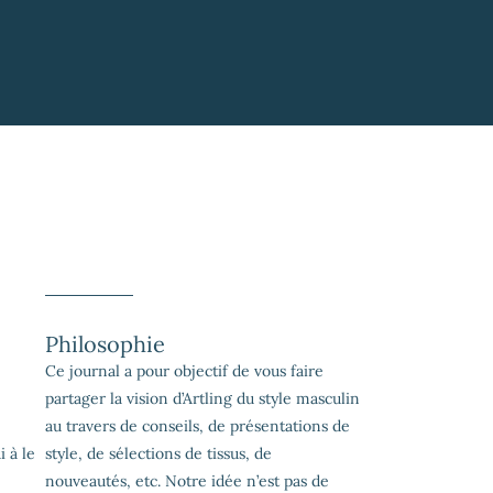
Philosophie
Ce journal a pour objectif de vous faire
partager la vision d’Artling du style masculin
au travers de conseils, de présentations de
 à le
style, de sélections de tissus, de
nouveautés, etc. Notre idée n’est pas de