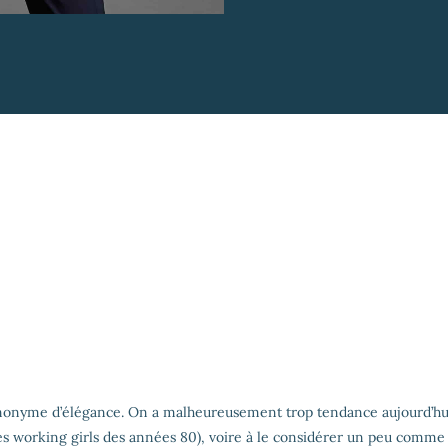
ynonyme d’élégance. On a malheureusement trop tendance aujourd’hui
es working girls des années 80), voire à le considérer un peu comme