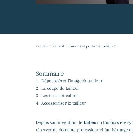
Accueil
Journal
Comment porter le tailleur ?
Sommaire
Dépoussiérer l’image du tailleur
La coupe du tailleur
Les tissus et coloris
Accessoiriser le tailleur
Depuis son invention, le
tailleur
a toujours été s
réserver au domaine professionnel (un héritage d