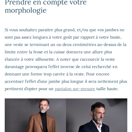
Prendre en compte votre
morphologie
Si vous souhaitez paraitre plus grand, et/ou que vos jambes ne
sont pas assez longues à votre goût par rapport à votre buste,
une veste se terminant un ou deux centimètres au-dessus de la
limite entre la fesse et la cuisse donnera une allure plus
élancée à votre silhouette. A noter que raccourcir la veste
davantage provoquera l’effet inverse de celui recherché en
donnant une forme trop carrée à la veste. Pour encore
accentuer l’effet d’une jambe plus longue il sera nettement plus
pertinent d’opter pour un
pantalon sur-mesure
taille haute.