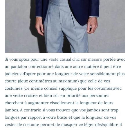
Si vous optez pour une
veste casual chic sur mesure
portée avec
un pantalon confectionné dans une autre matière il peut être
judicieux d’opter pour une longueur de veste sensiblement plus
courte (deux centimètres au maximum) que celle de vos
costumes. Ce même conseil s’applique pour les costumes avec
une veste croisée et bien sûr en priorité aux personnes
cherchant à augmenter visuellement la longueur de leurs
jambes. A contrario si vous trouvez que vos jambes sont trop
longues par rapport à votre buste et que la longueur de vos
vestes de costume permet de masquer ce léger déséquilibre il