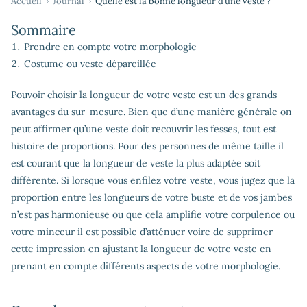
Accueil
Journal
Quelle est la bonne longueur d’une veste ?
Sommaire
Prendre en compte votre morphologie
Costume ou veste dépareillée
Pouvoir choisir la longueur de votre veste est un des grands
avantages du sur-mesure. Bien que d’une manière générale on
peut affirmer qu’une veste doit recouvrir les fesses, tout est
histoire de proportions. Pour des personnes de même taille il
est courant que la longueur de veste la plus adaptée soit
différente. Si lorsque vous enfilez votre veste, vous jugez que la
proportion entre les longueurs de votre buste et de vos jambes
n’est pas harmonieuse ou que cela amplifie votre corpulence ou
votre minceur il est possible d’atténuer voire de supprimer
cette impression en ajustant la longueur de votre veste en
prenant en compte différents aspects de votre morphologie.