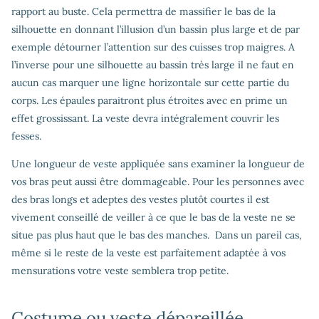
rapport au buste. Cela permettra de massifier le bas de la
silhouette en donnant l’illusion d’un bassin plus large et de par
exemple détourner l’attention sur des cuisses trop maigres. A
l’inverse pour une silhouette au bassin très large il ne faut en
aucun cas marquer une ligne horizontale sur cette partie du
corps. Les épaules paraitront plus étroites avec en prime un
effet grossissant. La veste devra intégralement couvrir les
fesses.
Une longueur de veste appliquée sans examiner la longueur de
vos bras peut aussi être dommageable. Pour les personnes avec
des bras longs et adeptes des vestes plutôt courtes il est
vivement conseillé de veiller à ce que le bas de la veste ne se
situe pas plus haut que le bas des manches. Dans un pareil cas,
même si le reste de la veste est parfaitement adaptée à vos
mensurations votre veste semblera trop petite.
Costume ou veste dépareillée