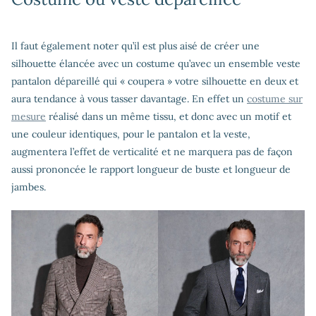
Il faut également noter qu’il est plus aisé de créer une
silhouette élancée avec un costume qu’avec un ensemble veste
pantalon dépareillé qui « coupera » votre silhouette en deux et
aura tendance à vous tasser davantage. En effet un
costume sur
mesure
réalisé dans un même tissu, et donc avec un motif et
une couleur identiques, pour le pantalon et la veste,
augmentera l’effet de verticalité et ne marquera pas de façon
aussi prononcée le rapport longueur de buste et longueur de
jambes.