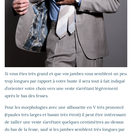
Si vous êtes très grand et que vos jambes vous semblent un peu
trop longues par rapport à votre buste il sera tout à fait indiqué
d’orienter votre choix vers une veste s’arrêtant légèrement
après le bas des fesses.
Pour les morphologies avec une silhouette en V très prononcé
(épaules très larges et bassin très étroit) il peut être intéressant
de tailler une veste s’arrêtant quelques centimètres au-dessus
du bas de la fesse, sauf si les jambes semblent très longues par