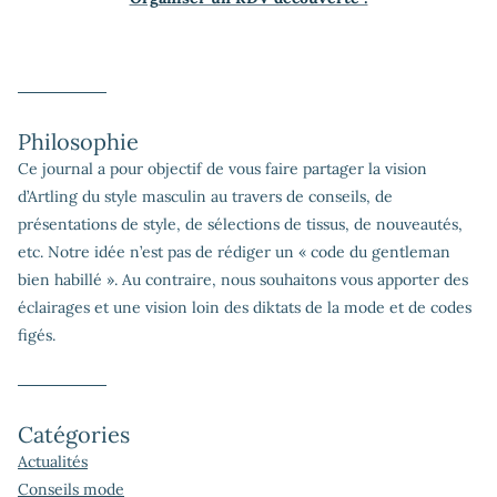
Philosophie
Ce journal a pour objectif de vous faire partager la vision
d’Artling du style masculin au travers de conseils, de
présentations de style, de sélections de tissus, de nouveautés,
etc. Notre idée n’est pas de rédiger un « code du gentleman
bien habillé ». Au contraire, nous souhaitons vous apporter des
éclairages et une vision loin des diktats de la mode et de codes
figés.
Catégories
Actualités
Conseils mode