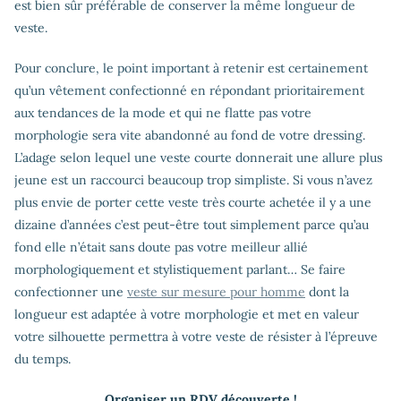
est bien sûr préférable de conserver la même longueur de
veste.
Pour conclure, le point important à retenir est certainement
qu’un vêtement confectionné en répondant prioritairement
aux tendances de la mode et qui ne flatte pas votre
morphologie sera vite abandonné au fond de votre dressing.
L’adage selon lequel une veste courte donnerait une allure plus
jeune est un raccourci beaucoup trop simpliste. Si vous n’avez
plus envie de porter cette veste très courte achetée il y a une
dizaine d’années c’est peut-être tout simplement parce qu’au
fond elle n’était sans doute pas votre meilleur allié
morphologiquement et stylistiquement parlant… Se faire
confectionner une
veste sur mesure pour homme
dont la
longueur est adaptée à votre morphologie et met en valeur
votre silhouette permettra à votre veste de résister à l’épreuve
du temps.
Organiser un RDV découverte !