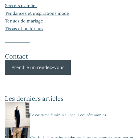
Secrets d'atelier
Tendances et inspirations mode
Tenues de mariage
Tissus et matériaux
Contact
Prendre un rendez-vous
Les derniers articles
Le costume féminin au coeur des cérémonies
Guide de l’assortiment des couleurs chaussures / costume ou