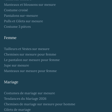
Manteaux et blousons sur mesure
Costume croisé
Pantalons sur-mesure
Pulls et Gilets sur mesure
Costume 3 pièces
Femme
Tailleurs et Vestes sur mesure
Chemises sur mesure pour femme
Le pantalon sur mesure pour femme
Jupe sur mesure
Manteaux sur mesure pour femme
Mariage
Costumes de mariage sur mesure
Tendances du Mariage 2026
Chemises de mariage sur mesure pour homme
Gilets de mariage