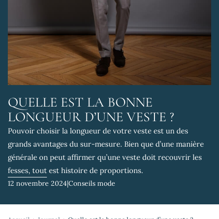
QUELLE EST LA BONNE
LONGUEUR D’UNE VESTE ?
Pouvoir choisir la longueur de votre veste est un des
grands avantages du sur-mesure. Bien que d’une manière
générale on peut affirmer qu’une veste doit recouvrir les
fesses, tout est histoire de proportions.
12 novembre 2024
|
Conseils mode