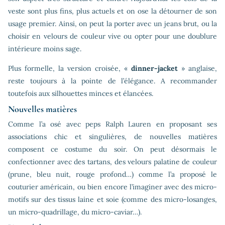
veste sont plus fins, plus actuels et on ose la détourner de son
usage premier. Ainsi, on peut la porter avec un jeans brut, ou la
choisir en velours de couleur vive ou opter pour une doublure
intérieure moins sage.
Plus formelle, la version croisée, «
dinner-jacket
» anglaise,
reste toujours à la pointe de l’élégance. A recommander
toutefois aux silhouettes minces et élancées.
Nouvelles matières
Comme l’a osé avec peps Ralph Lauren en proposant ses
associations chic et singulières, de nouvelles matières
composent ce costume du soir. On peut désormais le
confectionner avec des tartans, des velours palatine de couleur
(prune, bleu nuit, rouge profond…) comme l’a proposé le
couturier américain, ou bien encore l’imaginer avec des micro-
motifs sur des tissus laine et soie (comme des micro-losanges,
un micro-quadrillage, du micro-caviar…).