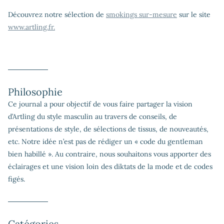
Découvrez notre sélection de
smokings sur-mesure
sur le site
www.artling.fr.
Philosophie
Ce journal a pour objectif de vous faire partager la vision
d’Artling du style masculin au travers de conseils, de
présentations de style, de sélections de tissus, de nouveautés,
etc. Notre idée n’est pas de rédiger un « code du gentleman
bien habillé ». Au contraire, nous souhaitons vous apporter des
éclairages et une vision loin des diktats de la mode et de codes
figés.
Catégories