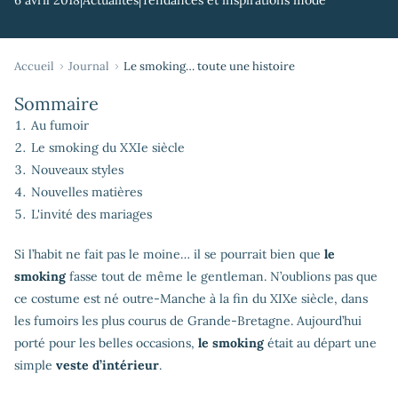
Accueil
Journal
Le smoking… toute une histoire
Sommaire
Au fumoir
Le smoking du XXIe siècle
Nouveaux styles
Nouvelles matières
L'invité des mariages
Si l’habit ne fait pas le moine… il se pourrait bien que
le
smoking
fasse tout de même le gentleman. N’oublions pas que
ce costume est né outre-Manche à la fin du XIXe siècle, dans
les fumoirs les plus courus de Grande-Bretagne. Aujourd’hui
porté pour les belles occasions,
le smoking
était au départ une
simple
veste d’intérieur
.