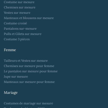
Costume sur mesure
Chemises sur mesure
Vestes sur mesure
Manteaux et blousons sur mesure
Costume croisé
Pantalons sur-mesure
Pulls et Gilets sur mesure
Costume 3 pièces
Femme
Tailleurs et Vestes sur mesure
Chemises sur mesure pour femme
Le pantalon sur mesure pour femme
Jupe sur mesure
Manteaux sur mesure pour femme
Mariage
Costumes de mariage sur mesure