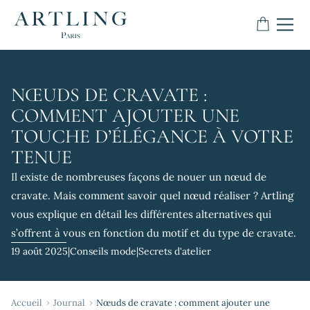
NŒUDS DE CRAVATE :
COMMENT AJOUTER UNE
TOUCHE D’ÉLÉGANCE À VOTRE
TENUE
Il existe de nombreuses façons de nouer un nœud de
cravate. Mais comment savoir quel nœud réaliser ? Artling
vous explique en détail les différentes alternatives qui
s’offrent à vous en fonction du motif et du type de cravate.
19 août 2025
|
Conseils mode
|
Secrets d'atelier
Accueil
Journal
Nœuds de cravate : comment ajouter une