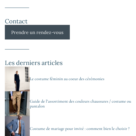
Contact
Prendre un rendez-vous
Les derniers articles
Le costume féminin au coeur des cérémonies
Guide de l’assortiment des couleurs chaussures / costume ou
pantalon
Costume de mariage pour invité : comment bien le choisir ?