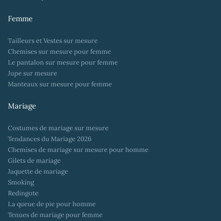
Femme
Tailleurs et Vestes sur mesure
Chemises sur mesure pour femme
Le pantalon sur mesure pour femme
Jupe sur mesure
Manteaux sur mesure pour femme
Mariage
Costumes de mariage sur mesure
Tendances du Mariage 2026
Chemises de mariage sur mesure pour homme
Gilets de mariage
Jaquette de mariage
Smoking
Redingote
La queue de pie pour homme
Tenues de mariage pour femme