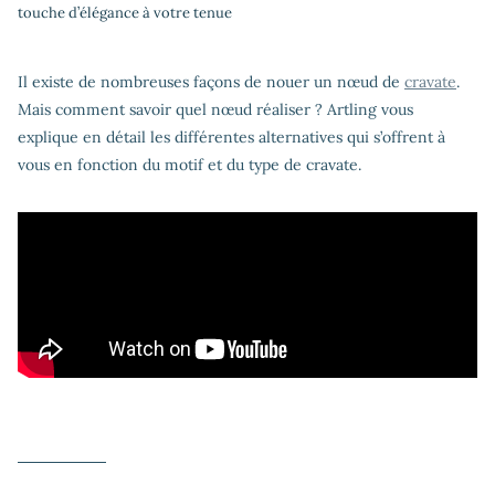
touche d’élégance à votre tenue
Il existe de nombreuses façons de nouer un nœud de
cravate
.
Mais comment savoir quel nœud réaliser ? Artling vous
explique en détail les différentes alternatives qui s’offrent à
vous en fonction du motif et du type de cravate.