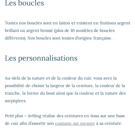
Les boucles
Toutes nos boucles sont en laiton et existent en finitions argent
brillant ou argent brossé (plus de 10 modèles de boucles
différents). Nos boucles sont toutes d’origine française.
Les personnalisations
Au-delà de la nature et de la couleur du cuir, vous avez la
possibilité de choisir la largeur de la ceinture, la couleur de la
tranche, la forme du bout ainsi que la couleur et la nature des
surpiqûres.
Petit plus – Artling réalise des ceintures en tissu sur une base
de cuir afin d’assortir son
costume sur mesure
à sa ceinture.