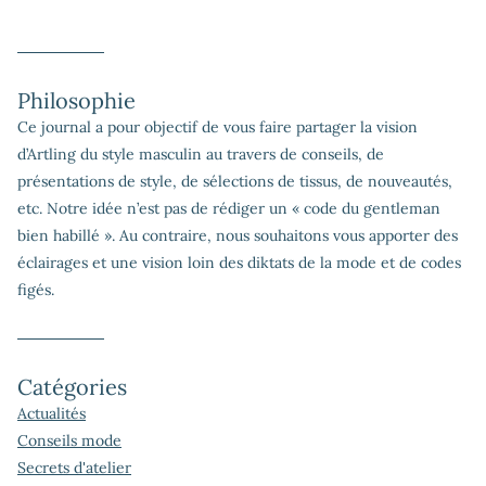
Philosophie
Ce journal a pour objectif de vous faire partager la vision
d’Artling du style masculin au travers de conseils, de
présentations de style, de sélections de tissus, de nouveautés,
etc. Notre idée n’est pas de rédiger un « code du gentleman
bien habillé ». Au contraire, nous souhaitons vous apporter des
éclairages et une vision loin des diktats de la mode et de codes
figés.
Catégories
Actualités
Conseils mode
Secrets d'atelier