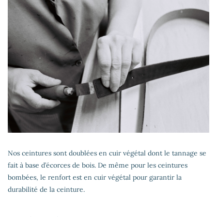
Nos ceintures sont doublées en cuir végétal dont le tannage se
fait à base d’écorces de bois. De même pour les ceintures
bombées, le renfort est en cuir végétal pour garantir la
durabilité de la ceinture.