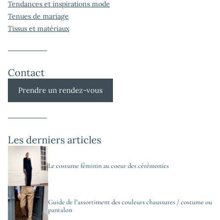
Tendances et inspirations mode
Tenues de mariage
Tissus et matériaux
Contact
Prendre un rendez-vous
Les derniers articles
Le costume féminin au coeur des cérémonies
Guide de l’assortiment des couleurs chaussures / costume ou
pantalon