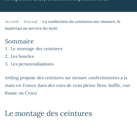
Accueil
Journal
La confection de ceintures sur-mesure, le
matériau au service du style
Sommaire
Le montage des ceintures
Les boucles
Les personnalisations
Artling propose des ceintures sur mesure confectionnées à la
main en France dans des cuirs de veau pleine fleur, buffle, cuir
Russie ou Croco.
Le montage des ceintures