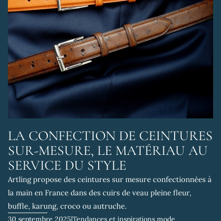
LA CONFECTION DE CEINTURES
SUR-MESURE, LE MATÉRIAU AU
SERVICE DU STYLE
Artling propose des ceintures sur mesure confectionnées à
la main en France dans des cuirs de veau pleine fleur,
buffle, karung, croco ou autruche.
30 septembre 2025
|
Tendances et inspirations mode