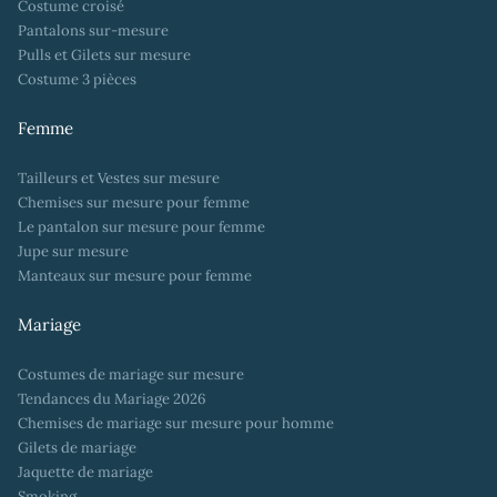
Costume croisé
Pantalons sur-mesure
Pulls et Gilets sur mesure
Costume 3 pièces
Femme
Tailleurs et Vestes sur mesure
Chemises sur mesure pour femme
Le pantalon sur mesure pour femme
Jupe sur mesure
Manteaux sur mesure pour femme
Mariage
Costumes de mariage sur mesure
Tendances du Mariage 2026
Chemises de mariage sur mesure pour homme
Gilets de mariage
Jaquette de mariage
Smoking