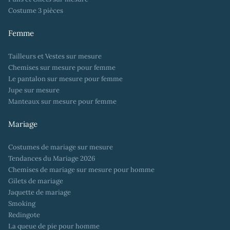
Costume 3 pièces
Femme
Tailleurs et Vestes sur mesure
Chemises sur mesure pour femme
Le pantalon sur mesure pour femme
Jupe sur mesure
Manteaux sur mesure pour femme
Mariage
Costumes de mariage sur mesure
Tendances du Mariage 2026
Chemises de mariage sur mesure pour homme
Gilets de mariage
Jaquette de mariage
Smoking
Redingote
La queue de pie pour homme