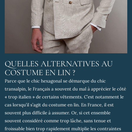
QUELLES ALTERNATIVES AU
COSTUME EN LIN ?
Parce que le chic hexagonal se démarque du chic
transalpin, le Français a souvent du mal à apprécier le côté
« trop italien » de certains vêtements. C’est notamment le
cas lorsqu’il s’agit du costume en lin. En France, il est
souvent plus difficile à assumer. Or, si cet ensemble
souvent considéré comme trop lâche, sans tenue et
froissable bien trop rapidement multiplie les contraintes