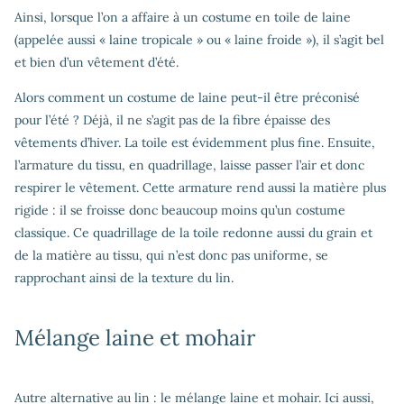
Ainsi, lorsque l’on a affaire à un costume en toile de laine
(appelée aussi « laine tropicale » ou « laine froide »), il s’agit bel
et bien d’un vêtement d’été.
Alors comment un costume de laine peut-il être préconisé
pour l’été ? Déjà, il ne s’agit pas de la fibre épaisse des
vêtements d’hiver. La toile est évidemment plus fine. Ensuite,
l’armature du tissu, en quadrillage, laisse passer l’air et donc
respirer le vêtement. Cette armature rend aussi la matière plus
rigide : il se froisse donc beaucoup moins qu’un costume
classique. Ce quadrillage de la toile redonne aussi du grain et
de la matière au tissu, qui n’est donc pas uniforme, se
rapprochant ainsi de la texture du lin.
Mélange laine et mohair
Autre alternative au lin : le mélange laine et mohair. Ici aussi,