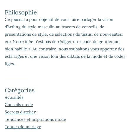
Philosophie
Ce journal a pour objectif de vous faire partager la vision
d’Artling du style masculin au travers de conseils, de
présentations de style, de sélections de tissus, de nouveautés,
etc. Notre idée n’est pas de rédiger un « code du gentleman
bien habillé ». Au contraire, nous souhaitons vous apporter des
éclairages et une vision loin des diktats de la mode et de codes
figés.
Catégories
Actualités
Conseils mode
Secrets d'atelier
Tendances et inspirations mode
Tenues de mariage