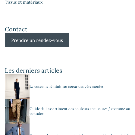
Tissus et matériaux
Contact
Prendre un rendez-vous
Les derniers articles
Le costume féminin au coeur des cérémonies
Guide de l’assortiment des couleurs chaussures / costume ou
pantalon