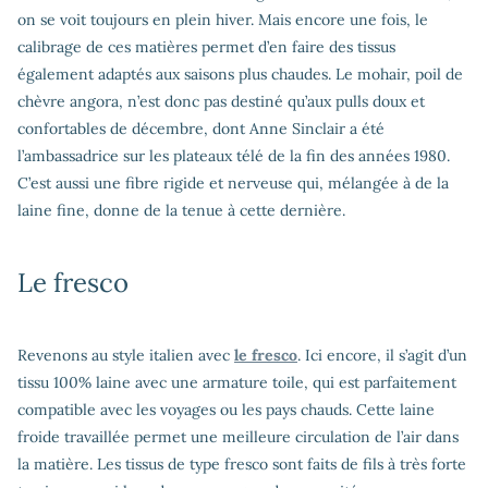
on se voit toujours en plein hiver. Mais encore une fois, le
calibrage de ces matières permet d’en faire des tissus
également adaptés aux saisons plus chaudes. Le mohair, poil de
chèvre angora, n’est donc pas destiné qu’aux pulls doux et
confortables de décembre, dont Anne Sinclair a été
l’ambassadrice sur les plateaux télé de la fin des années 1980.
C’est aussi une fibre rigide et nerveuse qui, mélangée à de la
laine fine, donne de la tenue à cette dernière.
Le fresco
Revenons au style italien avec
le fresco
. Ici encore, il s’agit d’un
tissu 100% laine avec une armature toile, qui est parfaitement
compatible avec les voyages ou les pays chauds. Cette laine
froide travaillée permet une meilleure circulation de l’air dans
la matière. Les tissus de type fresco sont faits de fils à très forte