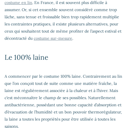
costume en lin
. En France, il est souvent plus difficile à
assumer. Or, si cet ensemble souvent considéré comme trop
lâche, sans tenue et froissable bien trop rapidement multiplie
les contraintes pratiques, il existe plusieurs alternatives, pour
ceux qui souhaitent tout de même profiter de l’aspect estival et
décontracté du
costume sur-mesure
.
Le 100% laine
A commencer par le costume 100% laine. Contrairement au lin
que l’on conçoit tout de suite comme une matière fraîche, la
laine est régulièrement associée à la chaleur et à l’hiver. Mais
c’est méconnaître le champ de ses possibles. Naturellement
antibactérienne, possédant une bonne capacité d’absorption et
d’évacuation de l’humidité et un bon pouvoir thermorégulateur,
la laine a toutes les propriétés pour être utilisée à toutes les
saisons.