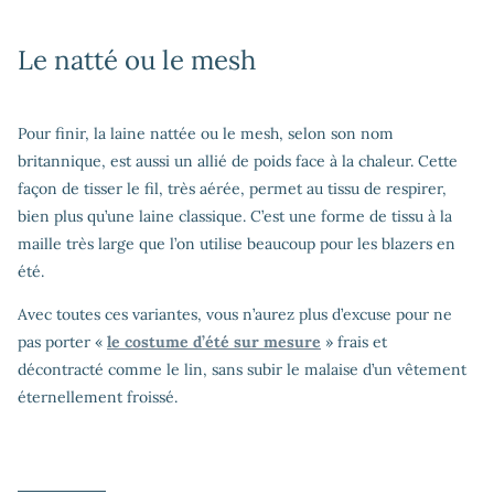
Le natté ou le mesh
Pour finir, la laine nattée ou le mesh, selon son nom
britannique, est aussi un allié de poids face à la chaleur. Cette
façon de tisser le fil, très aérée, permet au tissu de respirer,
bien plus qu’une laine classique. C’est une forme de tissu à la
maille très large que l’on utilise beaucoup pour les blazers en
été.
Avec toutes ces variantes, vous n’aurez plus d’excuse pour ne
pas porter «
le costume d’été sur mesure
» frais et
décontracté comme le lin, sans subir le malaise d’un vêtement
éternellement froissé.