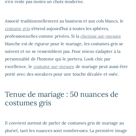
n’en reste pas moins un choix moderne.
Associé traditionnellement au business et aux cols blancs, le
costume gris
s’étend aujourd’hui à toutes les sphères,
professionnelles comme privées. Si la
chemise sur-mesure
blanche est de rigueur pour le mariage, les costumes gris se
suivent et ne se ressemblent pas. Pour mieux s’adapter à la
personnalité de l’homme qui le portera. Look chic par
excellence, le
costume sur-mesure
de mariage peut aussi être
porté avec des sneakers pour une touche décalée et osée.
Tenue de mariage : 50 nuances de
costumes gris
Il convient surtout de parler de costumes gris de mariage au
pluriel, tant les nuances sont nombreuses. La première image