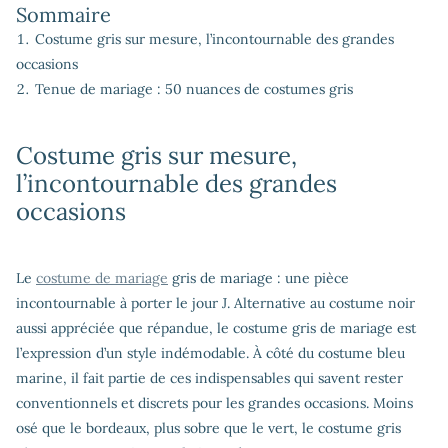
Sommaire
Costume gris sur mesure, l’incontournable des grandes
occasions
Tenue de mariage : 50 nuances de costumes gris
Costume gris sur mesure,
l’incontournable des grandes
occasions
Le
costume de mariage
gris de mariage : une pièce
incontournable à porter le jour J. Alternative au costume noir
aussi appréciée que répandue, le costume gris de mariage est
l’expression d’un style indémodable. À côté du costume bleu
marine, il fait partie de ces indispensables qui savent rester
conventionnels et discrets pour les grandes occasions. Moins
osé que le bordeaux, plus sobre que le vert, le costume gris