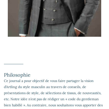
Philosophie
Ce journal a pour objectif de vous faire partager la vision
d’Artling du style masculin au travers de conseils, de
présentations de style, de sélections de tissus, de nouveautés,
etc. Notre idée n’est pas de rédiger un « code du gentleman
bien habillé ». Au contraire, nous souhaitons vous apporter des