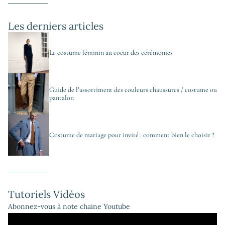
Les derniers articles
Le costume féminin au coeur des cérémonies
Guide de l’assortiment des couleurs chaussures / costume ou
pantalon
Costume de mariage pour invité : comment bien le choisir ?
Tutoriels Vidéos
Abonnez-vous à note chaine Youtube