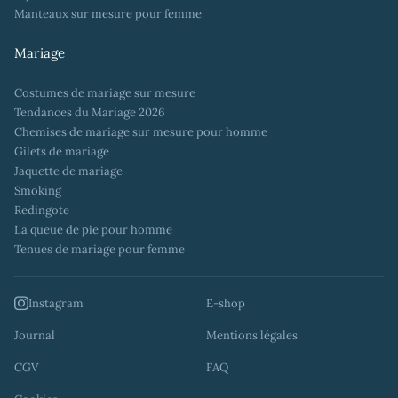
Manteaux sur mesure pour femme
Mariage
Costumes de mariage sur mesure
Tendances du Mariage 2026
Chemises de mariage sur mesure pour homme
Gilets de mariage
Jaquette de mariage
Smoking
Redingote
La queue de pie pour homme
Tenues de mariage pour femme
Instagram
E-shop
Journal
Mentions légales
CGV
FAQ