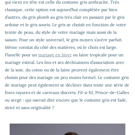
qui vient en tête est celle du costume gris anthracite. Très
classique, cette option est aujourd’hui complétée par bien
d’autres, du gris plomb au gris très clair en passant par le gris
ardoise et le gris souris. Le gris se choisit en fonction de votre
teinte de peau, du style de votre mariage mais aussi de la
saison. Pour un style universel, le gris moyen s’avère parfait.
Même constat du côté des matières, où le choix est large.
Flanelle pour un
mariage en hiver
ou laine tropicale pour un
mariage estival. Les lins et ses déclinaisons d’association avec
de la soie, du coton ou de la laine peuvent également être
choisis pour des mariage un peu moins formel. Le costume gris
de mariage peut également se décliner dans toute une série de
fines rayures et de carreaux discrets. Fil-à-fil, Prince-de-Galles
ou sergé : qui oserait dire encore que le costume gris est fade,
strict et sans originalité ?