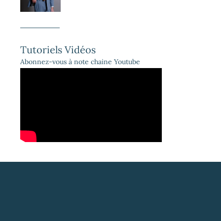
Tutoriels Vidéos
Abonnez-vous à note chaine Youtube