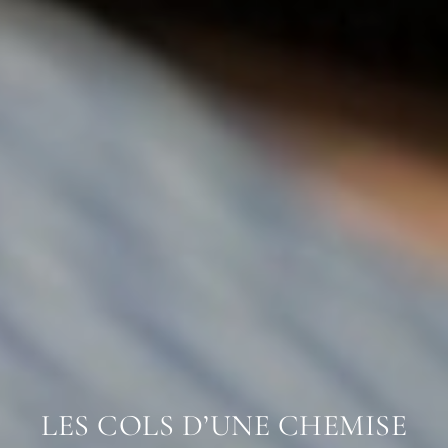
LES COLS D’UNE CHEMISE