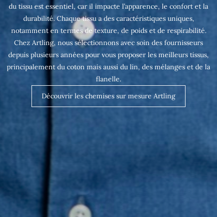
du tissu est essentiel, car il impacte l’apparence, le confort et la
durabilité. Chaque tissu a des caractéristiques uniques,
notamment en termes de texture, de poids et de respirabilité.
Chez Artling, nous sélectionnons avec soin des fournisseurs
depuis plusieurs années pour vous proposer les meilleurs tissus,
principalement du coton mais aussi du lin, des mélanges et de la
flanelle.
Découvrir les chemises sur mesure Artling