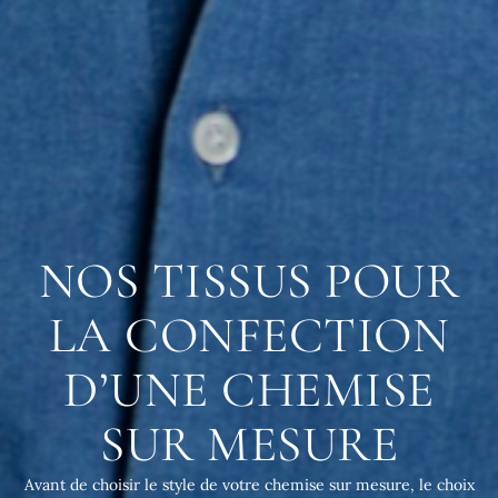
NOS TISSUS POUR
LA CONFECTION
D’UNE CHEMISE
SUR MESURE
Avant de choisir le style de votre chemise sur mesure, le choix