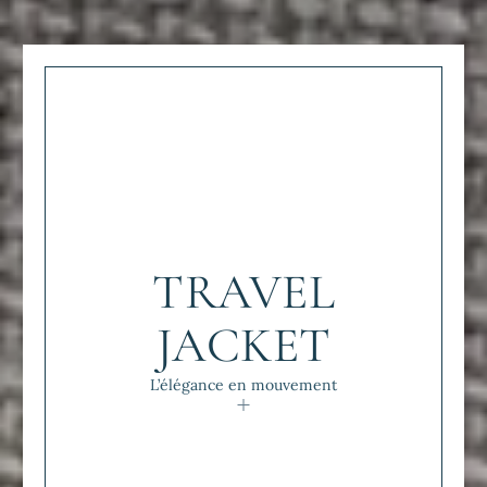
TRAVEL
JACKET
L’élégance en mouvement