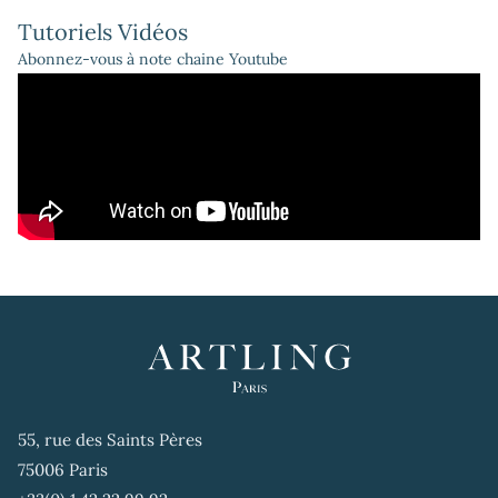
Tutoriels Vidéos
Abonnez-vous à note chaine Youtube
55, rue des Saints Pères
75006 Paris