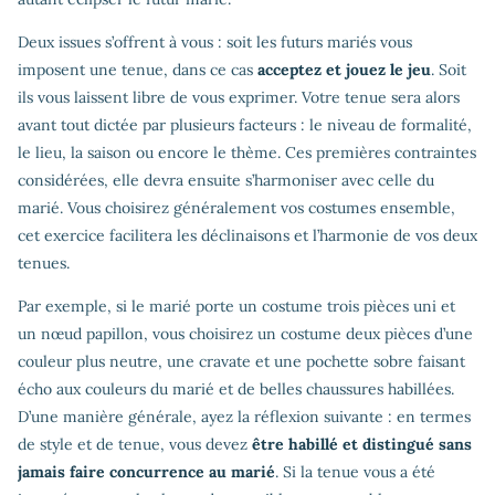
Deux issues s’offrent à vous : soit les futurs mariés vous
imposent une tenue, dans ce cas
acceptez et jouez le jeu
. Soit
ils vous laissent libre de vous exprimer. Votre tenue sera alors
avant tout dictée par plusieurs facteurs : le niveau de formalité,
le lieu, la saison ou encore le thème. Ces premières contraintes
considérées, elle devra ensuite s’harmoniser avec celle du
marié. Vous choisirez généralement vos costumes ensemble,
cet exercice facilitera les déclinaisons et l’harmonie de vos deux
tenues.
Par exemple, si le marié porte un costume trois pièces uni et
un nœud papillon, vous choisirez un costume deux pièces d’une
couleur plus neutre, une cravate et une pochette sobre faisant
écho aux couleurs du marié et de belles chaussures habillées.
D’une manière générale, ayez la réflexion suivante : en termes
de style et de tenue, vous devez
être habillé et distingué sans
jamais faire concurrence au marié
. Si la tenue vous a été