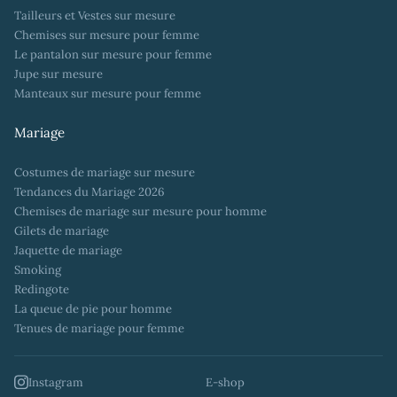
Tailleurs et Vestes sur mesure
Chemises sur mesure pour femme
Le pantalon sur mesure pour femme
Jupe sur mesure
Manteaux sur mesure pour femme
Mariage
Costumes de mariage sur mesure
Tendances du Mariage 2026
Chemises de mariage sur mesure pour homme
Gilets de mariage
Jaquette de mariage
Smoking
Redingote
La queue de pie pour homme
Tenues de mariage pour femme
Instagram
E-shop