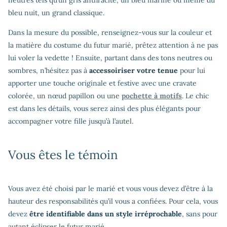
bleu nuit, un grand classique.
Dans la mesure du possible, renseignez-vous sur la couleur et
la matière du costume du futur marié, prêtez attention à ne pas
lui voler la vedette ! Ensuite, partant dans des tons neutres ou
sombres, n’hésitez pas à
accessoiriser votre tenue
pour lui
apporter une touche originale et festive avec une cravate
colorée, un nœud papillon ou une
pochette à motifs
. Le chic
est dans les détails, vous serez ainsi des plus élégants pour
accompagner votre fille jusqu’à l’autel.
Vous êtes le témoin
Vous avez été choisi par le marié et vous vous devez d’être à la
hauteur des responsabilités qu’il vous a confiées. Pour cela, vous
devez
être identifiable dans un style irréprochable
, sans pour
autant éclipser le futur marié.