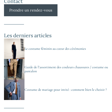
Contact
Prendre un rendez-vous
Les derniers articles
Le costume féminin au coeur des cérémonies
Guide de l’assortiment des couleurs chaussures / costume ou
pantalon
Costume de mariage pour invité : comment bien le choisir ?