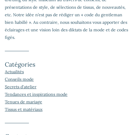
présentations de style, de sélections de tissus, de nouveautés,
etc. Notre idée n’est pas de rédiger un « code du gentleman
bien habillé ». Au contraire, nous souhaitons vous apporter des
éclairages et une vision loin des diktats de la mode et de codes
figés.
Catégories
Actualités
Conseils mode
Secrets d'atelier
Tendances et inspirations mode
Tenues de mariage
Tissus et matériaux