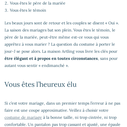
Vous êtes le père de la mariée
Vous êtes le témoin
Les beaux jours sont de retour et les couples se disent « Oui ».
La saison des mariages bat son plein. Vous êtes le témoin, le
père de la mariée, peut-être même est-ce vous qui vous
apprêtez à vous marier ? La question du costume à porter le
jour-J se pose alors. La maison Artling vous livre les clés pour
être élégant et à propos en toutes circonstances
, sans pour
autant vous sentir « endimanché ».
Vous êtes l’heureux élu
Si c’est votre mariage, dans un premier temps l’erreur à ne pas
faire est une coupe approximative. Veillez à choisir votre
costume de mariage
à la bonne taille, ni trop cintrée, ni trop
confortable. Un pantalon pas trop cassant et ajusté, une épaule