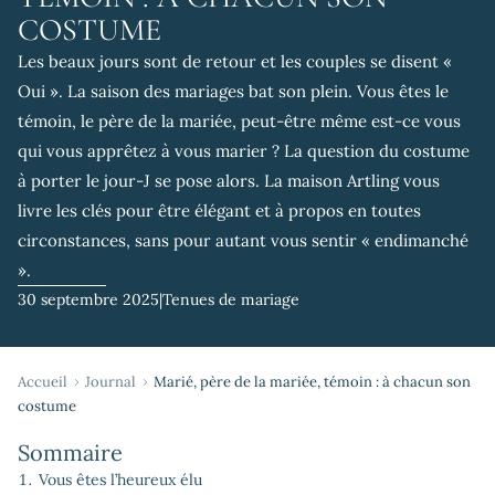
COSTUME
Les beaux jours sont de retour et les couples se disent «
Oui ». La saison des mariages bat son plein. Vous êtes le
témoin, le père de la mariée, peut-être même est-ce vous
qui vous apprêtez à vous marier ? La question du costume
à porter le jour-J se pose alors. La maison Artling vous
livre les clés pour être élégant et à propos en toutes
circonstances, sans pour autant vous sentir « endimanché
».
30 septembre 2025
|
Tenues de mariage
Accueil
Journal
Marié, père de la mariée, témoin : à chacun son
costume
Sommaire
Vous êtes l’heureux élu