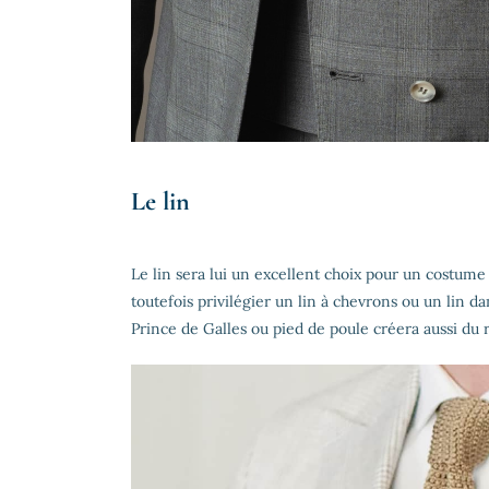
Le lin
Le lin sera lui un excellent choix pour un costume 
toutefois privilégier un lin à chevrons ou un li
Prince de Galles ou pied de poule créera aussi du 